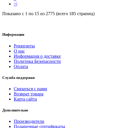
>|
Показано с 1 по 15 из 2775 (всего 185 страниц)
Информация
Реквизиты
О нас
Информация о доставке
Политика Безопасности
Оплата
Служба поддержки
Связаться с нами
Возврат товара
Карта сайта
Дополнительно
Производители
Подарочные сертификаты