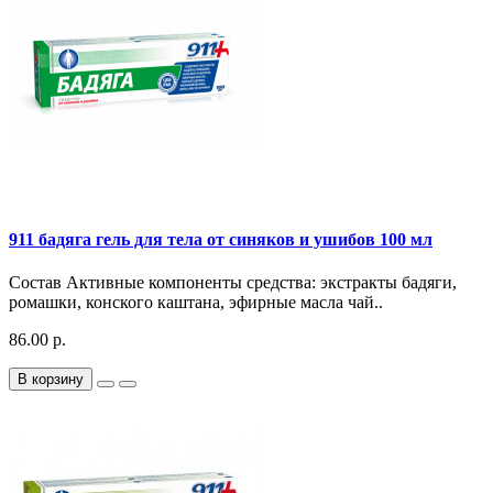
911 бадяга гель для тела от синяков и ушибов 100 мл
Состав Активные компоненты средства: экстракты бадяги,
ромашки, конского каштана, эфирные масла чай..
86.00 р.
В корзину