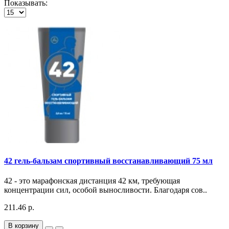
Показывать:
42 гель-бальзам спортивный восстанавливающий 75 мл
42 - это марафонская дистанция 42 км, требующая
концентрации сил, особой выносливости. Благодаря сов..
211.46 р.
В корзину