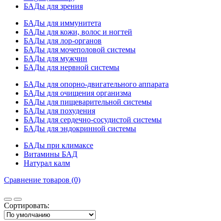
БАДы для зрения
БАДы для иммунитета
БАДы для кожи, волос и ногтей
БАДы для лор-органов
БАДы для мочеполовой системы
БАДы для мужчин
БАДы для нервной системы
БАДы для опорно-двигательного аппарата
БАДы для очищения организма
БАДы для пищеварительной системы
БАДы для похудения
БАДы для сердечно-сосудистой системы
БАДы для эндокринной системы
БАДы при климаксе
Витамины БАД
Натурал калм
Сравнение товаров (0)
Сортировать: