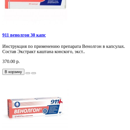
911 венолгон 30 капс
Инструкция по применению препарата Венолгон в капсулах.
Состав Экстракт каштана конского, экст..
370.00 р.
В корзину