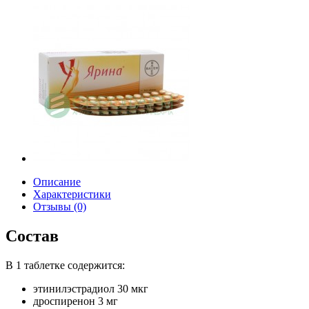
Описание
Характеристики
Отзывы (0)
Состав
В 1 таблетке содержится:
этинилэстрадиол 30 мкг
дроспиренон 3 мг