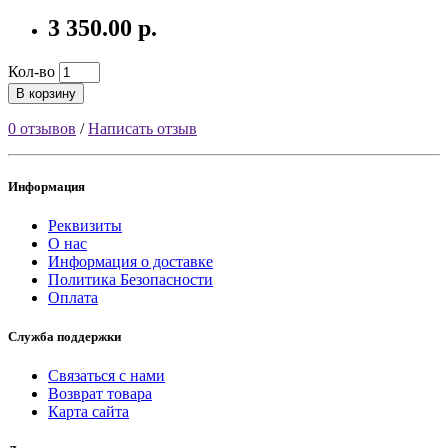
3 350.00 р.
Кол-во
В корзину
0 отзывов
/
Написать отзыв
Информация
Реквизиты
О нас
Информация о доставке
Политика Безопасности
Оплата
Служба поддержки
Связаться с нами
Возврат товара
Карта сайта